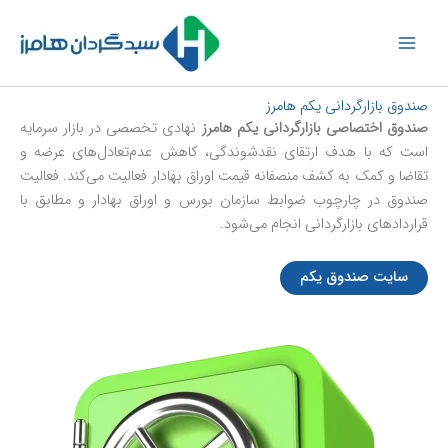
رش
ه
حتوا
صندوق بازارگردانی یکم هامرز
صندوق اختصاصی بازارگردانی یکم هامرز
نهادی تخصصی در بازار سرمایه
است که با هدف ارتقای نقدشوندگی، کاهش عدم‌تعادل‌های عرضه و
تقاضا و کمک به کشف منصفانه قیمت اوراق بهادار فعالیت می‌کند. فعالیت
صندوق در چارچوب ضوابط سازمان بورس و اوراق بهادار و مطابق با
قراردادهای بازارگردانی انجام می‌شود.
سایت صندوق یکم