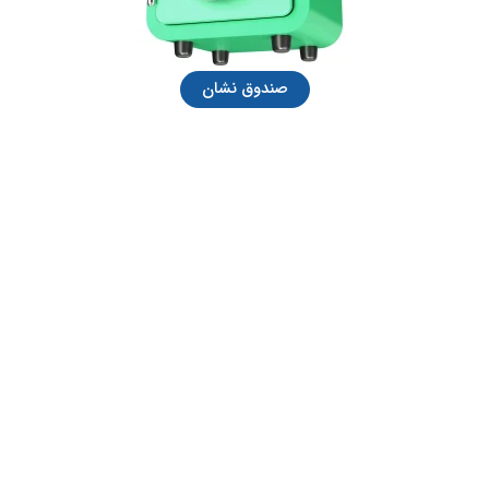
صندوق نشان