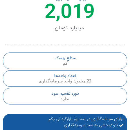
2,019
میلیارد تومان
سطح ریسک
کم
تعداد واحدها
22 میلیون واحد سرمایه‌گذاری
دوره تقسیم سود
ندارد
مزایای سرمایه‌گذاری در صندوق بازارگردانی یکم
تنوع‌بخشی به سبد سرمایه‌گذاری