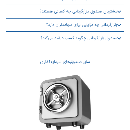
مشتریان صندوق بازارگردانی چه کسانی هستند؟
بازارگردانی چه مزایایی برای سهامداران دارد؟
صندوق بازارگردانی چگونه کسب درآمد می‌کند؟
سایر صندوق‌های سرمایه‌گذاری​