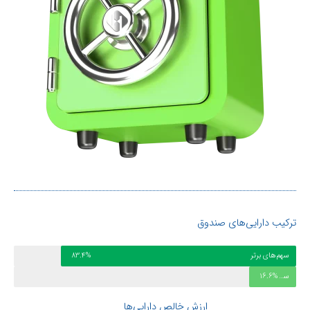
ترکیب دارایی‌های صندوق
سهم‌های برتر
83.4%
سایر
16.6%
ارزش خالص دارایی‌ها