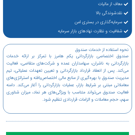
معاف از مالیات
نقدشوندگی بالا
سرمایه‌گذاری در بستری امن
شفافیت و نظارت نهادهای بازار سرمایه
نحوه استفاده از خدمات صندوق
صندوق اختصاصی بازارگردانی یکم هامرز با تمرکز بر ارائه خدمات
بازارگردانی به ناشران، سهامداران عمده و شرکت‌های متقاضی، فعالیت
می‌کند. پس از انعقاد قرارداد بازارگردانی و تعیین تعهدات عملیاتی، تیم
مدیریت صندوق با بهره‌گیری از منابع مالی اختصاص‌یافته و استراتژی‌های
معاملاتی مبتنی بر شرایط بازار، عملیات بازارگردانی را آغاز می‌کند. دامنه
فعالیت صندوق می‌تواند متناسب با ویژگی‌های هر نماد، میزان شناوری
سهم، حجم معاملات و الزامات قراردادی تنظیم شود.