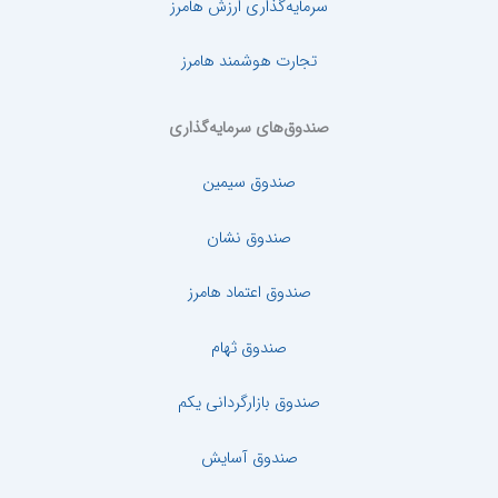
سرمایه‌گذاری ارزش هامرز
تجارت هوشمند هامرز
صندوق‌های سرمایه‌گذاری
صندوق سیمین
صندوق نشان
صندوق اعتماد هامرز
صندوق ثهام
صندوق بازارگردانی یکم
صندوق آسایش