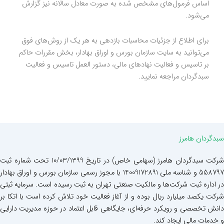
اساس فرمول‌های مشخص شده به صورت معادل سالانه نیز گزارش
می‌شود.
برای اطلاع از جزئیات محاسبات بازدهی به هر یک از روش‌های فوق
می‌توانید به سایت سازمان بورس و اوراق بهادار، بخش مقررات حاکم
بر تاسیس و فعالیت نهادهای مالی، دستور العمل تاسیس و فعالیت
سبدگردان مراجعه نمایید.
سبدگردان هامرز
شرکت سبدگردان هامرز (سهامی خاص) در تاریخ 10/03/1399 تحت شماره ثبت
558797 و شناسه ملی 14009172891 با مجوز رسمی سازمان بورس و اوراق بهادار
در اداره ثبت شرکت‌ها و مالکیت صنعتی تهران به ثبت رسیده است. سرمایه ثبتی
شرکت یکصد میلیارد ریال بوده و از آغاز فعالیت خود تلاش کرده است با اتکا بر
دانش تخصصی و رویکرد حرفه‌ای، جایگاهی قابل اعتماد در حوزه مدیریت دارایی
و خدمات مالی ایجاد کند.