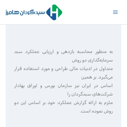
رش
ه
حتوا
به منظور محاسبه بازدهی و ارزیابی عملکرد سبد
سرمایه‌گذاری دو روش
متداول در ادبیات مالی طراحی و مورد استفاده قرار
می‌گیرد. بر همین
اساس در ایران نیز سازمان بورس و اوراق بهادار
شرکت‌های سبدگردان را
ملزم به ارائه گزارش عملکرد خود بر اساس این دو
روش نموده است.