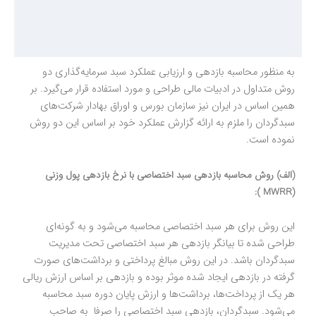
به منظور محاسبه بازدهی و ارزیابی عملکرد سبد سرمایه‌گذاری دو
روش متداول در ادبیات مالی طراحی و مورد استفاده قرار می‌گیرد. بر
همین اساس در ایران نیز سازمان بورس و اوراق بهادار شرکت‌های
سبدگردان را ملزم به ارائه گزارش عملکرد خود بر اساس این دو روش
نموده است.
(الف) روش محاسبه بازدهی سبد اختصاصی با نرخ بازدهی پول وزنی
(MWRR ):
این روش برای هر سبد اختصاصی محاسبه می‌شود و به گونه‌ای
طراحی شده تا بیانگر بازدهی هر سبد اختصاصی تحت مدیریت
سبدگردان باشد. در این روش مبالغ پرداختی و برداشت‌های صورت
گرفته در بازدهی ایجاد شده موثر بوده و بازدهی بر اساس ارزش ریالی
هر یک از پرداخت‌ها، برداشت‌ها و ارزش پایان دوره سبد محاسبه
می‌شود. سبدگردان، بازدهی سبد اختصاصی را صرفا ‌ به صاحب