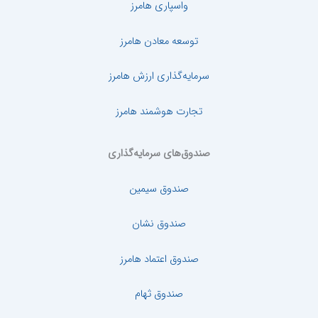
واسپاری هامرز
توسعه معادن هامرز
سرمایه‌گذاری ارزش هامرز
تجارت هوشمند هامرز
صندوق‌های سرمایه‌گذاری
صندوق سیمین
صندوق نشان
صندوق اعتماد هامرز
صندوق ثهام