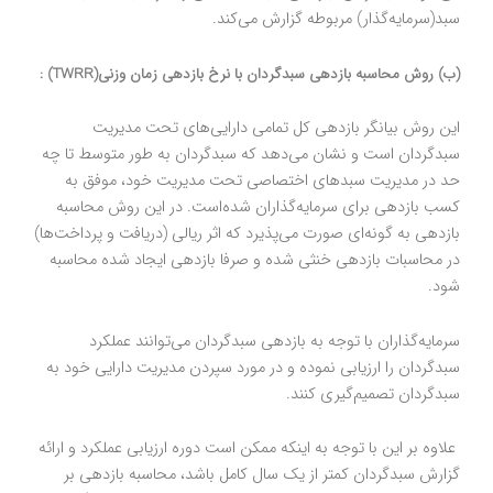
سبد(سرمایه‌گذار) مربوطه گزارش می‌کند.
(ب) روش محاسبه بازدهی سبدگردان با نرخ بازدهی زمان وزنی(TWRR) :
این روش بیانگر بازدهی کل تمامی دارایی‌های تحت مدیریت
سبدگردان است و نشان می‌دهد که سبدگردان به طور متوسط تا چه
حد در مدیریت سبدهای اختصاصی تحت مدیریت خود، موفق به
کسب بازدهی برای سرمایه‌گذاران شده‌است. در این روش محاسبه
بازدهی به گونه‌ای صورت می‌پذیرد که اثر ریالی (دریافت و پرداخت‌ها)
در محاسبات بازدهی خنثی شده و صرفا بازدهی ایجاد شده محاسبه
شود.
سرمایه‌گذاران با توجه به بازدهی سبدگردان می‌توانند عملکرد
سبدگردان را ارزیابی نموده و در مورد سپردن مدیریت دارایی خود به
سبدگردان تصمیم‌گیری کنند.
علاوه بر این با توجه به اینکه ممکن است دوره ارزیابی عملکرد و ارائه
گزارش سبدگردان کمتر از یک سال کامل باشد، محاسبه بازدهی بر