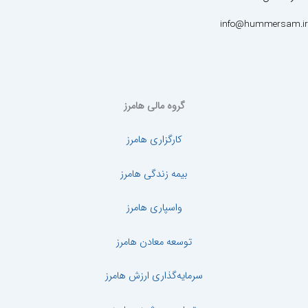
info@hummersam.ir
گروه مالی هامرز
کارگزاری هامرز
بیمه زندگی هامرز
واسپاری هامرز
توسعه معادن هامرز
سرمایه‌گذاری ارزش هامرز