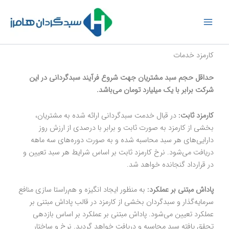
رش
ه
حتوا
کارمزد خدمات
حداقل حجم سبد مشتریان جهت شروع فرآیند سبدگردانی در این
شرکت برابر با یک میلیارد تومان می‌باشد.
کارمزد ثابت:
در قبال خدمت سبدگردانی ارائه شده به مشتریان،
بخشی از کارمزد به صورت ثابت و برابر با درصدی از ارزش روز
دارایی‌های هر سبد محاسبه شده و به صورت دوره‌های سه ماهه
دریافت می‌شود. نرخ کارمزد ثابت بر اساس شرایط هر سبد تعیین و
در قرارداد گنجانده خواهد شد.
پاداش مبتنی بر عملکرد
:
به منظور ایجاد انگیزه و هم‌راستا سازی منافع
سرمایه‌گذار و سبدگردان بخشی از کارمزد در قالب پاداش مبتنی بر
عملکرد تعیین می‌شود. پاداش مبتنی بر عملکرد بر اساس بازدهی
تحقق یافته سبد محاسبه و دریافت خواهد گردید. نرخ و ساختار