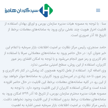
رش
ه
حتوا
سنا : با توجه به مصوبه هیات مدیره سازمان بورس و اوراق بهادار، استفاده از
قابلیت احراز هویت چند عاملی برای ورود به سامانه‌های معاملات برخط از
تاریخ ۱۵ آذر ضروری است.
حامد سنجری، رئیس مرکز نظارت بر امنیت اطلاعات بازار سرمایه با اعلام این
خبر عنوان کرد: در حال حاضر ورود به سامانه‌های معاملاتی صرفا با استفاده از
نام کاربری و رمز عبور انجام می‌شود و با توجه به امکان افشا‌ی رمز عبور
کاربران، استفاده از این روش، سطح امنیتی مناسبی ندارد.
وی اضافه کرد: استفاده از عامل ثانویه همچون کد پیامکی در کنار نام کاربری و
رمز عبور، تا حد زیادی در امن‌سازی ورود کاربران به سامانه‌ها موثر خواهد بود.
از این رو، در کلیه سامانه‌های معاملات برخط این قابلیت در حال حاضر افزوده
شده است و امکان استفاده کاربران از این قابلیت وجود دارد. با توجه به
مصوبه هیات مدیره محترم سازمان بورس، از تاریخ ۱۵ آذر ۱۳۹۹ امکان ورود به
سامانه‌های معاملات برخط بدون استفاده از این قابلیت وجود نخواهد داشت.
رئیس مرکز نظارت بر امنیت اطلاعات بازار سرمایه ضمن اشاره به اهمیت