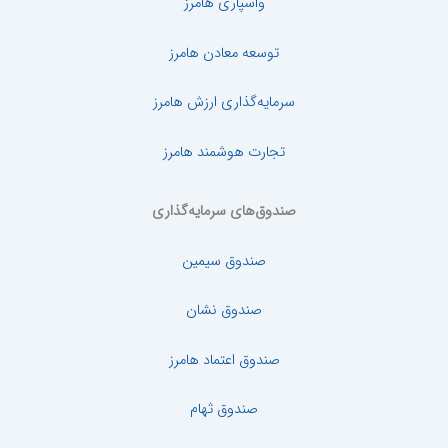
واسپاری هامرز
توسعه معادن هامرز
سرمایه‌گذاری ارزش هامرز
تجارت هوشمند هامرز
صندوق‌های سرمایه‌گذاری
صندوق سیمین
صندوق نشان
صندوق اعتماد هامرز
صندوق ثهام