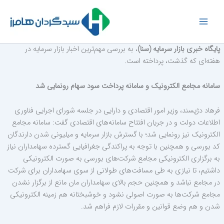
رش
ه
حتوا
پایگاه خبری بازار سرمایه (سنا)
، به بررسی مهم‌ترین اخبار بازار سرمایه در
هفته‌ای که گذشت، پرداخته است.
سامانه مجامع الکترونیک و سامانه پرداخت سود سهام رونمایی شد
فرهاد دژپسند، وزیر امور اقتصادی و دارایی در جلسه شورای اجرایی فناوری
اطلاعات دولت و در جریان افتتاح سامانه‌های اقتصادی گفت: سامانه مجامع
الکترونیک نیز رونمایی شد؛ با گسترش بازار سرمایه و میلیونی شدن دارندگان
کد بورسی و همچنین با توجه به پراکندگی جغرافیایی گسترده سهامداران نیاز
به برگزاری الکترونیکی مجامع شرکت‌های بورسی به صورت الکترونیکی
داشتیم، تا نیازی به طی مسافت‌های طولانی از سوی سهامداران برای شرکت
در مجامع نباشد و همچنین حجم بالای سهامداران مان مانع از برگزار نشدن
مجامع شرکت‌ها به صورت اصولی نشود و خوشبختانه هم زمینه الکترونیکی
شدن و هم وضع قوانین و مقررات لازم فراهم شد.