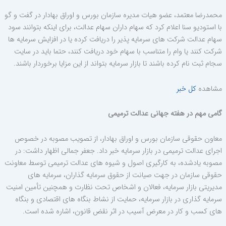
محمدرضا معتمد، عضو هیات مدیره سازمان بورس و اوراق بهادار در گفت و گو
با استودیو سنا اعلام کرد که سهام داران سهام عدالت، برای اینکه بتوانند سود
سهام عدالت شرکت های سرمایه پذیر را دریافت کرده یا در افزایش سرمایه ها
شرکت کنند یا وام را متناسب با سهام خود دریافت کنند، حتما باید در سایت
سجام ثبت نام کرده باشند تا بازار سرمایه بتواند از این مزایا برخوردار باشند.
مشاهده
کل خبر
گامی مهم در هفته جهانی عدالت ترمیمی
معاون حقوقی سازمان بورس و اوراق بهادار، از تصویب مصوبه در خصوص
اجرای عدالت ترمیمی در بازار سرمایه خبر داد. جعفر جمالی اظهار داشت: در
مصوبه یادشده، به کارگیری اصول و شیوه های عدالت ترمیمی توسط معاونت
حقوقی سازمان در جهت صیانت از حقوق سرمایه گذاران، سرمایه های
مدیریتی بازار سرمایه، فعالان و اشخاص تحت نظارت و همچنین تأمین امنیت
سرمایه گذاری در بازار سرمایه، حمایت از نشاط بنگاه های اقتصادی و بنگاه
های کسب و کار در معرض آسیب در اثر نقض قانون، اشاره شده است.