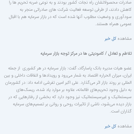
صادرات محصولاتشان راه نجات کشور بودند و به نوعی ضربه تحریم ها را
کاهش دادند، از طرفی توسعه فعالیت شرکت های صادراتی منجر به
سودآوری و وضعیت مطلوب آنها شده است که در بازار سرمایه هم با اقبال
عمومی همراه هستند.
مشاهده
کل خبر
تلاطم و تعادل / کامودیتی ها در مرکز توجه بازار سرمایه
عضو هیات مدیره بانک پاسارگاد، گفت: بازار سرمایه در هر کشوری از جمله
ایران، میزان الحراره اقتصاد به شمار می‌رود و رویدادها و اتفاقات داخلی و بین
المللی بر روند بازار اثر می‌گذارد. علی اکبر امین تفرشی ادامه داد: در کشورمان
به دلیل وجود تحریم‌های ظالمانه، علاوه بر موارد یاد شده، ریسک‌های
سیستماتیک و غیرسیستماتیک نیز وجود دارد که بخشی از رفتارهایی که در
بازار دیده می‌شود، ناشی از تاثیرات روحی و روانی بر تصمیم‌های سرمایه
گذاران است.
مشاهده
کل خبر