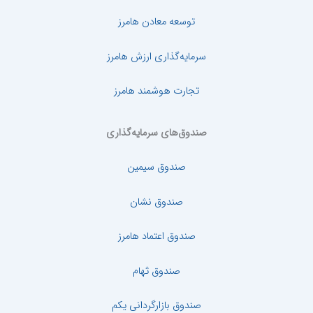
توسعه معادن هامرز
سرمایه‌گذاری ارزش هامرز
تجارت هوشمند هامرز
صندوق‌های سرمایه‌گذاری
صندوق سیمین
صندوق نشان
صندوق اعتماد هامرز
صندوق ثهام
صندوق بازارگردانی یکم