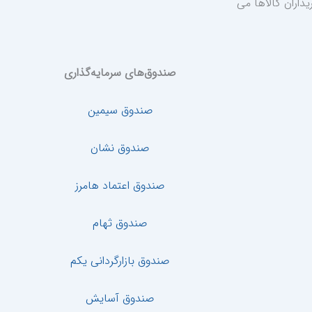
داران کالاها می
صندوق‌های سرمایه‌گذاری
صندوق سیمین
صندوق نشان
صندوق اعتماد هامرز
صندوق ثهام
صندوق بازارگردانی یکم
صندوق آسایش