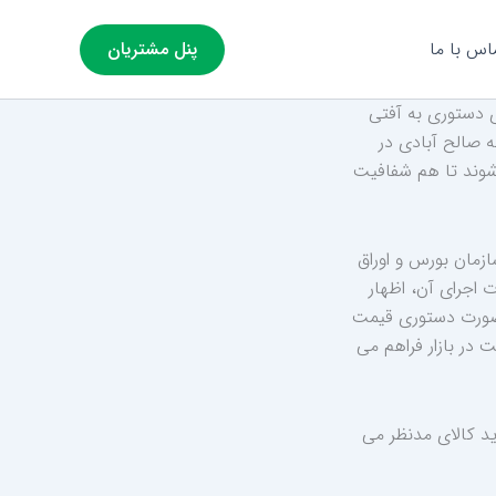
اس با ما
پنل مشتریان
ی دستوری به آفتی
ه صالح آبادی در
 شوند تا هم شفافیت
ازمان بورس و اوراق
 اجرای آن، اظهار
 صورت دستوری قیمت
 در بازار فراهم می
ید کالای مدنظر می