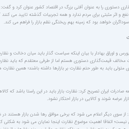
ری دستوری را به عنوان آفتی بزرگ در اقتصاد کشور عنوان کرد و گفت
 و اثر مثبتی برای مردم ندارد و همه تجربیات گذشته تایید می کنند که
سوداگران خواهد بود که زمینه بهم ریختگی نظم بازار را فراهم می کند.
ت
رس و اوراق بهادار با بیان اینکه سیاست گذار باید میان دخالت و نظا
شدت مخالف قیمت‌گذاری دستوری هستم اما از طرفی معتقدم که باید نظارت
متولی باید به طور حتم نظارت بر بازارها داشته باشند؛ همین نظارت ها
صادرات ایران تصریح کرد: نظارت بازار باید در این راستا باشد که کا
زار عرضه شوند و کالایی در بازار احتکار نشود.
د: از سوی دیگر اعلام می شود که برخی موافق رها شدن بازار هستند در 
ل نیست؛ اتفاقا اهمیت موضوع نظارت اینجا نمایان می شود به شکلی ک