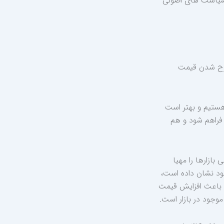
ذ سیاست های اصولی
طرح شدن قیمت
 هستیم و بهتر است
 فراهم شود و هم
بازارها را مهیا
ود نشان داده است،
س باعث افزایش قیمت
ود در بازار است.