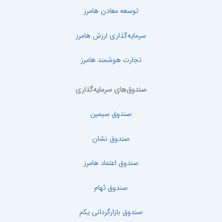
توسعه معادن هامرز
سرمایه‌گذاری ارزش هامرز
تجارت هوشمند هامرز
صندوق‌های سرمایه‌گذاری
صندوق سیمین
صندوق نشان
صندوق اعتماد هامرز
صندوق ثهام
صندوق بازارگردانی یکم