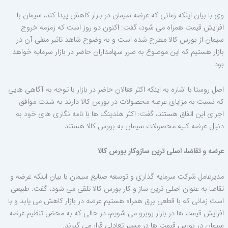
وی با بیان اینکه زمانی که عرضه سیمان در بازار کاهش پیدا کند، سیمان با
افزایش قیمت همراه می شود، گفت: اکنون دو روز است که زمزمه خروج
سیمان از بورس کالا مطرح شده است و به وضوح شاهد تاثیر منفی آن در
بازار هستیم که این موضوع به ضرر سهامداران حاضر در بازار سرمایه خواهد
بود.
اصل روستا با اشاره به اینکه اکثر فعالان حاضر در بازار با توجه به آگاهی هایی
که نسبت به مزایای عرضه محصولات در بورس کالا دارند به شدت موافق
اجرای این اتفاق هستند، گفت: اکثر هلدینگ ها با نامه نگاری های خود به
دنبال عرضه کلیه محصولات سیمان به بورس کالا هستند.
عرضه و تقاضا، اصلی ترین سازوکار بورس کالا
مدیرعامل شرکت سرمایه گذاری و توسعه صنایع سیمان با بیان اینکه عرضه و
تقاضا به عنوان اصلی ترین ساز و کار بورس کالا تلقی می شود، گفت: طبیعی
است زمانی که با قطعی برق همراه هستیم عرضه در بازار کاهش می یابد و با
افزایش قیمت ها در بازار روبرو می شویم، در حالی که به محض تنظیم عرضه
سیمان در بورس قیمت ها در مسیر تعادلی قرار می گیرند.