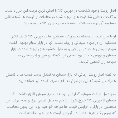
اصل روستا وجود شفافیت در بورس کالا را اصلی ترین مزیت این بازار دانست
و گفت: به دلیل شفافیت های ایجاد شده در معاملات و قیمت ها شاهد تاثیر
مستقیم آن بر محصولات عرضه شده در بورس کالا خواهیم بود.
او با بیان اینکه با معامله محصولات سیمانی ها در بورس کالا شاهد تاثیر
مستقیم آن در سهام سیمانی و روند مثبت آنها در بازار سهام بودیم، گفت:
سهام سیمانی ها در دو روزاخیر و به دلیل حاشیه های ایجاد شده در بازار
سیمان و بورس کالا در روند منفی قرار گرفتند و ضرر و زیان هایی به
سهامداران تحمیل کردند.
به گفته اصل روستا، زمانی که بازار سیمان به تعادل برسد قیمت ها با کاهش
همراه می شود که این موضوع به نفع مصرف کننده نیز خواهد بود.
مدیرعامل شرکت سرمایه گذاری و توسعه صنایع سیمان اظهار داشت: اگر
سیمان از بورس کالا خارج شود، باز هم به دلیل قطعی برق و عدم عرضه این
محصول در بازار با افزایش قیمت ها مواجه خواهیم بود، این بدین معناست
که بورس کالا هیچ نقشی در افزایش قیمت های اخیر نداشته است.