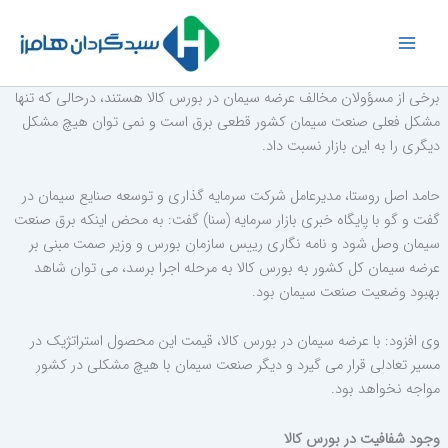
رش
ه
حتوا
برخی از مسؤولان مخالف عرضه سیمان در بورس کالا هستند، درحالی که تنها
مشکل فعلی صنعت سیمان کشور قطعی برق است و نمی توان هیچ مشکل
دیگری را به این بازار نسبت داد.
حامد اصل روستا، مدیرعامل شرکت سرمایه گذاری و توسعه صنایع سیمان در
گفت و گو با پایگاه خبری بازار سرمایه (سنا) گفت: به محض اینکه برق صنعت
سیمان وصل شود و نامه نگاری رییس سازمان بورس و وزیر صمت مبنی بر
عرضه سیمان کل کشور به بورس کالا به مرحله اجرا برسد، می توان شاهد
بهبود وضعیت صنعت سیمان بود.
وی افزود: با عرضه سیمان در بورس کالا، قیمت این محصول استراتژیک در
مسیر تعادلی قرار می گیرد و دیگر صنعت سیمان با هیچ مشکلی در کشور
مواجه نخواهد بود.
وجود شفافیت در بورس کالا