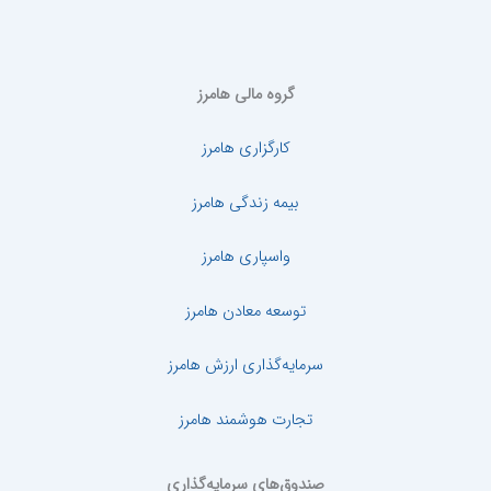
گروه مالی هامرز
کارگزاری هامرز
بیمه زندگی هامرز
واسپاری هامرز
توسعه معادن هامرز
سرمایه‌گذاری ارزش هامرز
تجارت هوشمند هامرز
صندوق‌های سرمایه‌گذاری