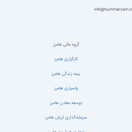
info@hummersam.ir
گروه مالی هامرز
کارگزاری هامرز
بیمه زندگی هامرز
واسپاری هامرز
توسعه معادن هامرز
سرمایه‌گذاری ارزش هامرز