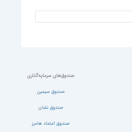
صندوق‌های سرمایه‌گذاری
صندوق سیمین
صندوق نشان
صندوق اعتماد هامرز