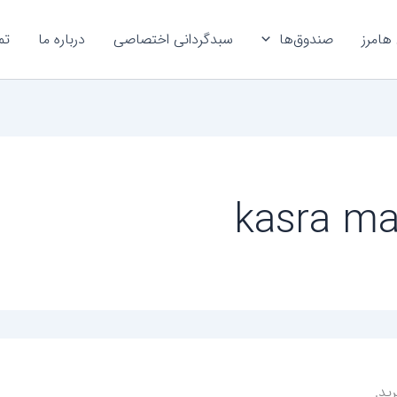
هامرز
صندوق‌ها
سبدگردانی اختصاصی
درباره ما
تم
ید.