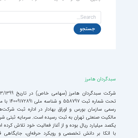
سبدگردان هامرز
شرکت سبدگردان هامرز (سهامی خاص) د
تحت شماره ثبت 558797 و شناسه م
رسمی سازمان بورس و اوراق بهادار در اداره ثبت شرکت‌ه
مالکیت صنعتی تهران به ثبت رسیده است. سرمایه ثبتی ش
یکصد میلیارد ریال بوده و از آغاز فعالیت خود تلاش کرده 
با اتکا بر دانش تخصصی و رویکرد حرفه‌ای، جایگاهی ق