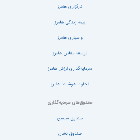
کارگزاری هامرز
بیمه زندگی هامرز
واسپاری هامرز
توسعه معادن هامرز
سرمایه‌گذاری ارزش هامرز
تجارت هوشمند هامرز
صندوق‌های سرمایه‌گذاری
صندوق سیمین
صندوق نشان