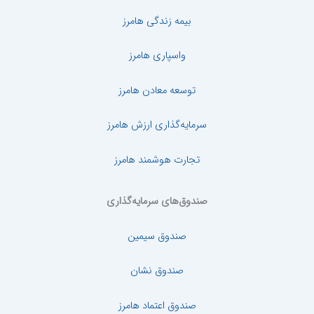
بیمه زندگی هامرز
واسپاری هامرز
توسعه معادن هامرز
سرمایه‌گذاری ارزش هامرز
تجارت هوشمند هامرز
صندوق‌های سرمایه‌گذاری
صندوق سیمین
صندوق نشان
صندوق اعتماد هامرز