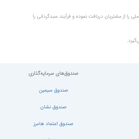
ی را از مشتریان دریافت نموده و فرآیند سبدگردانی را
گیرد.
صندوق‌های سرمایه‌گذاری
صندوق سیمین
صندوق نشان
صندوق اعتماد هامرز