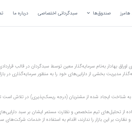
هامرز
صندوق‌ها
سبدگردانی اختصاصی
درباره ما
تم
 اوراق بهادار به‌نام سرمایه‌گذار معین توسط سبدگردان در قالب قرارد
ذار مدیریت بخشی از دارایی‌های خود را به منظور سرمایه‌گذاری در باز
شناخت ایجاد شده از مشتریان (درجه ریسک‌پذیری) در تلاش است تا مطلو
اده از تحلیل‌های تیم متخصص و نظارت مستمر ایشان بر سبد دارایی‌ها
و نظارت بر این بازار را ندارند، اقدام به استفاده از خدمات شرکت‌های سب