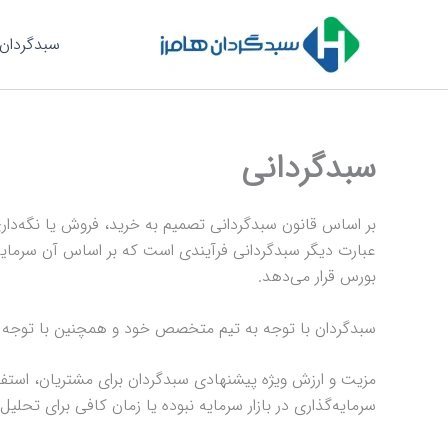
رش
ه
سبدگردان 
حتوا
سبدگردانی
بر اساس قانون سبدگردانی تصمیم به خرید، فروش یا نگه‌داری
عبارت دیگر سبدگردانی فرآیندی است که بر اساس آن سرمایه‌گ
بورس قرار می‌دهد.
سبدگردان با توجه به تیم متخصص خود و همچنین با توجه به 
مزیت و ارزش ویژه پیشنهادی سبدگردان برای مشتریان، استف
سرمایه‌گذاری در بازار سرمایه نبوده یا زمان کافی برای تحلیل 