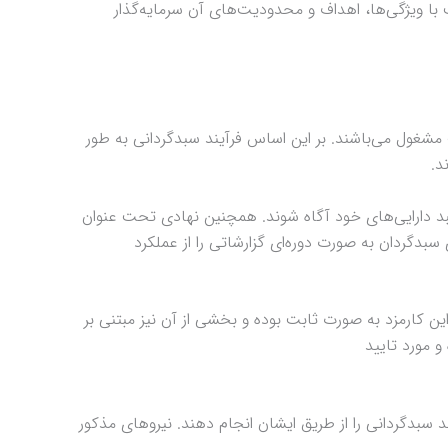
با ویژگی‌ها، اهداف و محدودیت‌های آن سرمایه‌گذار
غول می‌باشند. بر این اساس فرآیند سبدگردانی به طور
د.
سبد دارایی‌های خود آگاه شوند. همچنین نهادی تحت عنوان
دگردان به صورت دوره‌ای گزارشاتی را از عملکرد
ین کارمزد به صورت ثابت بوده و بخشی از آن نیز مبتنی بر
 مورد تایید
بدگردانی را از طریق ایشان انجام دهند. نیروهای مذکور