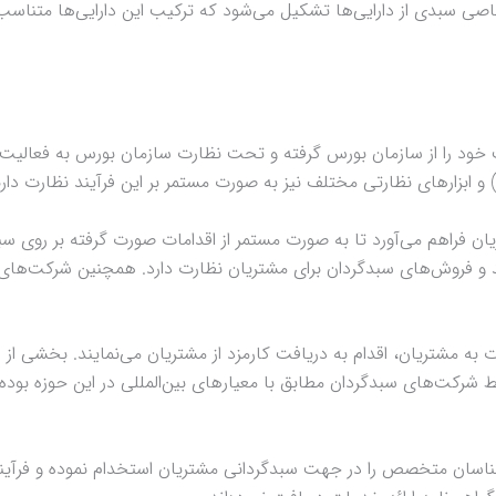
اصی سبدی از دارایی‌ها تشکیل می‌شود که ترکیب این دارایی‌ها متناسب 
د را از سازمان بورس گرفته و تحت نظارت سازمان بورس به فعالیت مش
ابزارهای نظارتی مختلف نیز به صورت مستمر بر این فرآیند نظارت دارن
یان فراهم می‌آورد تا به صورت مستمر از اقدامات صورت گرفته بر روی 
د و فروش‌های سبدگردان برای مشتریان نظارت دارد. همچنین شرکت‌های سب
ه مشتریان، اقدام به دریافت کارمزد از مشتریان می‌نمایند. بخشی از ا
شرکت‌های سبدگردان مطابق با معیارهای بین‌المللی در این حوزه بوده و
اسان متخصص را در جهت سبدگردانی مشتریان استخدام نموده و فرآیند س