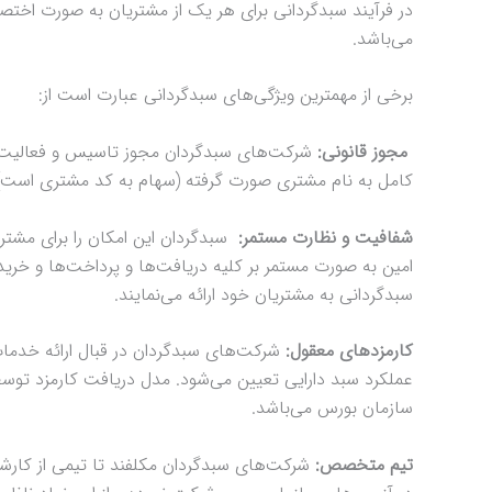
در فرآیند سبدگردانی برای هر یک از مشتریان به صورت اختص
می‌باشد.
برخی از مهمترین ویژگی‌های سبدگردانی عبارت است از:
مجوز قانونی:
شرکت‌های سبدگردان مجوز تاسیس و فعالیت خو
کامل به نام مشتری صورت گرفته (سهام به کد مشتری است) و 
شفافیت و نظارت مستمر:
سبدگردان این امکان را برای مشتر
امین به صورت مستمر بر کلیه دریافت‌ها و پرداخت‌ها و خری
سبدگردانی به مشتریان خود ارائه می‌نمایند.
کارمزدهای معقول:
شرکت‌های سبدگردان در قبال ارائه خدمات ب
عملکرد سبد دارایی تعیین می‌شود. مدل دریافت کارمزد توسط 
سازمان بورس می‌باشد.
تیم متخصص:
شرکت‌های سبدگردان مکلفند تا تیمی از کارشن