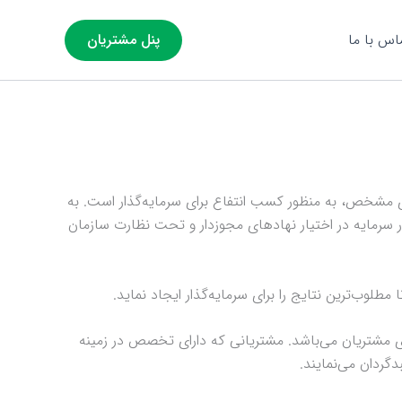
اس با ما
پنل مشتریان
ادی مشخص، به منظور کسب انتفاع برای سرمایه‌گذار است. به
ار سرمایه در اختیار نهادهای مجوزدار و تحت نظارت سازمان
ب‌ترین نتایج را برای سرمایه‌گذار ایجاد نماید.
ی مشتریان می‌باشد. مشتریانی که دارای تخصص در زمینه
دگردان می‌نمایند.