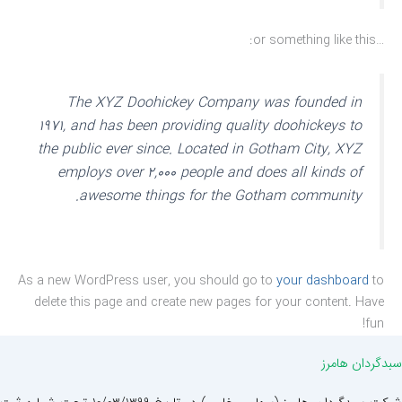
…or something like this:
The XYZ Doohickey Company was founded in
1971, and has been providing quality doohickeys to
the public ever since. Located in Gotham City, XYZ
employs over 2,000 people and does all kinds of
awesome things for the Gotham community.
As a new WordPress user, you should go to
your dashboard
to
delete this page and create new pages for your content. Have
fun!
سبدگردان هامرز