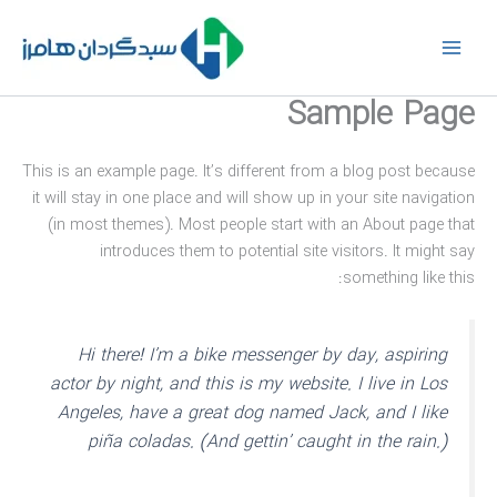
رش
ه
حتوا
Sample Page
This is an example page. It’s different from a blog post because
it will stay in one place and will show up in your site navigation
(in most themes). Most people start with an About page that
introduces them to potential site visitors. It might say
something like this:
Hi there! I’m a bike messenger by day, aspiring
actor by night, and this is my website. I live in Los
Angeles, have a great dog named Jack, and I like
piña coladas. (And gettin’ caught in the rain.)