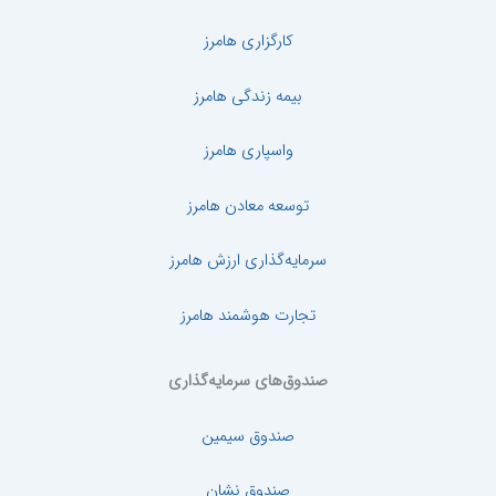
کارگزاری هامرز
بیمه زندگی هامرز
واسپاری هامرز
توسعه معادن هامرز
سرمایه‌گذاری ارزش هامرز
تجارت هوشمند هامرز
صندوق‌های سرمایه‌گذاری
صندوق سیمین
صندوق نشان