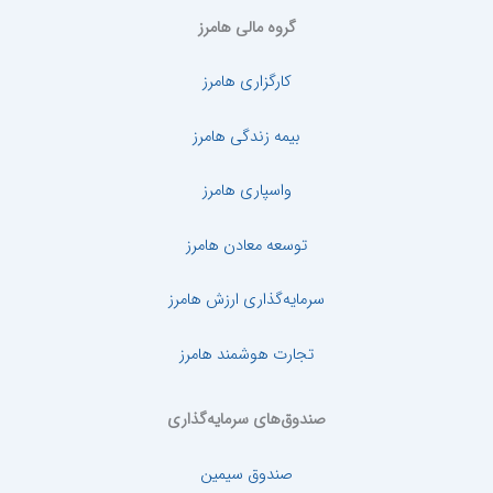
گروه مالی هامرز
کارگزاری هامرز
بیمه زندگی هامرز
واسپاری هامرز
توسعه معادن هامرز
سرمایه‌گذاری ارزش هامرز
تجارت هوشمند هامرز
صندوق‌های سرمایه‌گذاری
صندوق سیمین