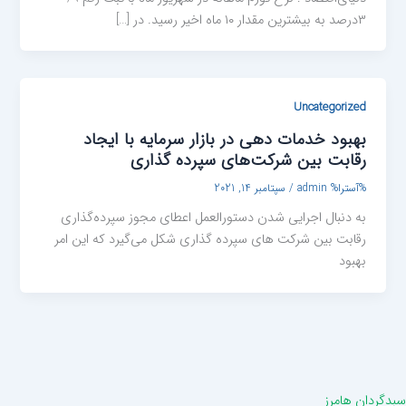
۳درصد به بیشترین مقدار ۱۰ ماه اخیر رسید. در […]
Uncategorized
بهبود خدمات دهی در بازار سرمایه با ایجاد
رقابت بین شرکت‌های سپرده گذاری
%آسترا%
admin
/
سپتامبر 14, 2021
به دنبال اجرایی شدن دستورالعمل اعطای مجوز سپرده‌گذاری
رقابت بین شرکت های سپرده گذاری شکل می‌گیرد که این امر
بهبود
سبدگردان هامرز