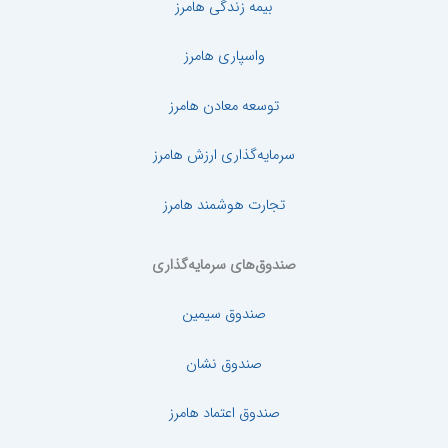
بیمه زندگی هامرز
واسپاری هامرز
توسعه معادن هامرز
سرمایه‌گذاری ارزش هامرز
تجارت هوشمند هامرز
صندوق‌های سرمایه‌گذاری
صندوق سیمین
صندوق نشان
صندوق اعتماد هامرز