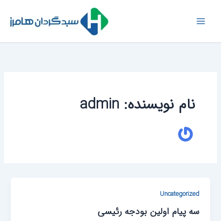
رش
ه
حتوا
نام نویسنده: admin
Uncategorized
سه پیام اولین بودجه رئیسی