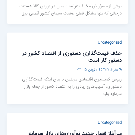
برخی از مسؤولان مخالف عرضه سیمان در بورس کالا هستند،
درحالی که تنها مشکل فعلی صنعت سیمان کشور قطعی برق
Uncategorized
حذف قیمت‌گذاری دستوری از اقتصاد کشور در
دستور کار است
%آسترا%
admin
/
ژوئن 15, 2021
رییس کمیسیون اقتصادی مجلس با بیان اینکه قیمت‌گذاری
دستوری، آسیب‌های زیادی را به اقتصاد کشور از جمله بازار
سرمایه وارد
Uncategorized
سرآغاز فصل جدید نوآوری‌های بازار سرمایه