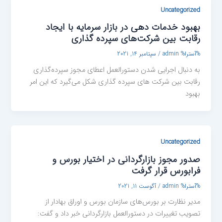
Uncategorized
بهبود خدمات دهی در بازار سرمایه با ایجاد
رقابت بین شرکت‌های سپرده گذاری
%آسترا%
admin
/
سپتامبر 14, 2021
به دنبال اجرایی شدن دستورالعمل اعطای مجوز سپرده‌گذاری
رقابت بین شرکت های سپرده گذاری شکل می‌گیرد که این امر
بهبود
Uncategorized
صدور مجوز بازارگردانی در اختیار بورس و
فرابورس قرار گرفت
%آسترا%
admin
/
آگوست 11, 2021
مدیر نظارت بر بورس‌های سازمان بورس و اوراق بهادار از
تصویب تغییرات در دستورالعمل بازارگردانی خبر داد و گفت: