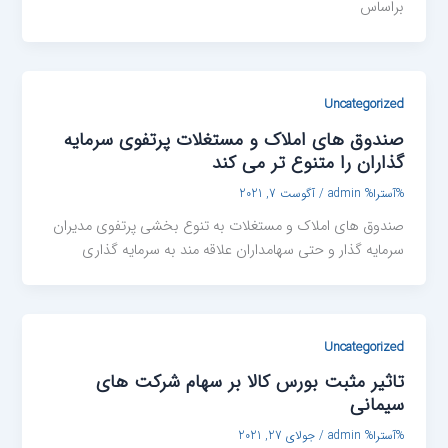
براساس
Uncategorized
صندوق های املاک و مستغلات پرتفوی سرمایه
گذاران را متنوع تر می کند
%آسترا%
admin
/
آگوست 7, 2021
صندوق های املاک و مستغلات به تنوع بخشی پرتفوی مدیران
سرمایه گذار و حتی سهامداران علاقه مند به سرمایه گذاری
Uncategorized
تاثیر مثبت بورس کالا بر سهام شرکت های
سیمانی
%آسترا%
admin
/
جولای 27, 2021