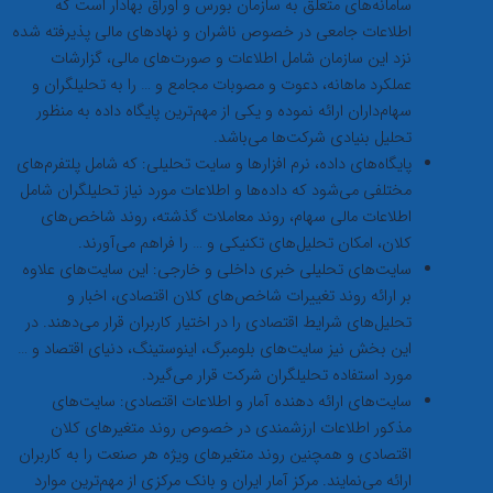
سامانه‌های متعلق به سازمان بورس و اوراق بهادار است که
اطلاعات جامعی در خصوص ناشران و نهادهای مالی پذیرفته شده
نزد این سازمان شامل اطلاعات و صورت‌های مالی، گزارشات
عملکرد ماهانه، دعوت و مصوبات مجامع و … را به تحلیلگران و
سهام‌داران ارائه نموده و یکی از مهم‌ترین پایگاه داده به منظور
تحلیل بنیادی شرکت‌ها می‌باشد.
پایگاه‌های داده، نرم افزارها و سایت تحلیلی: که شامل پلتفرم‌های
مختلفی می‌شود که داده‌ها و اطلاعات مورد نیاز تحلیلگران شامل
اطلاعات مالی سهام، روند معاملات گذشته، روند شاخص‌های
کلان، امکان تحلیل‌های تکنیکی و … را فراهم می‌آورند.
سایت‌های تحلیلی خبری داخلی و خارجی: این سایت‌های علاوه
بر ارائه روند تغییرات شاخص‌های کلان اقتصادی، اخبار و
تحلیل‌های شرایط اقتصادی را در اختیار کاربران قرار می‌دهند. در
این بخش نیز سایت‌های بلومبرگ، اینوستینگ، دنیای اقتصاد و …
مورد استفاده تحلیلگران شرکت قرار می‌گیرد.
سایت‌های ارائه دهنده آمار و اطلاعات اقتصادی: سایت‌های
مذکور اطلاعات ارزشمندی در خصوص روند متغیرهای کلان
اقتصادی و همچنین روند متغیرهای ویژه هر صنعت را به کاربران
ارائه می‌نمایند. مرکز آمار ایران و بانک مرکزی از مهم‌ترین موارد